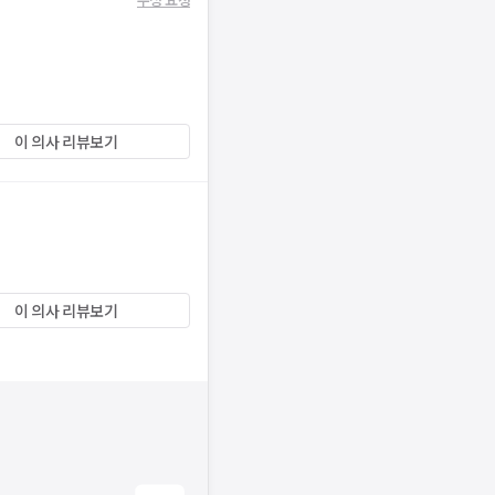
이 의사 리뷰보기
이 의사 리뷰보기