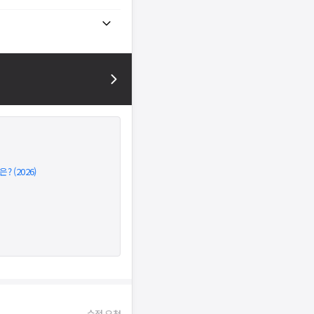
 (2026)
수정 요청