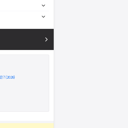
 (2026)