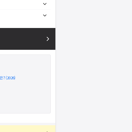
 (2026)