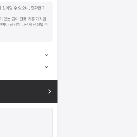
 상이할 수 있으니, 정확한 가
어 있는 급여 진료 기준 가격입
병원마다 금액이 다르게 산정될 수