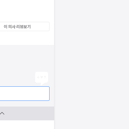
이 의사 리뷰보기