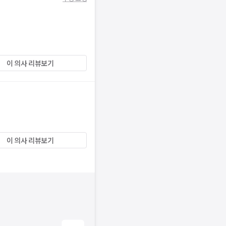
이 의사 리뷰보기
이 의사 리뷰보기