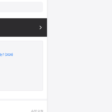
(2026)
수정 요청