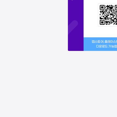
앱스토어, 플레이
다운로드 가능합