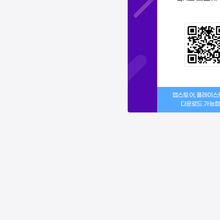
앱스토어, 플레이
다운로드 가능합