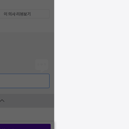
이 의사 리뷰보기