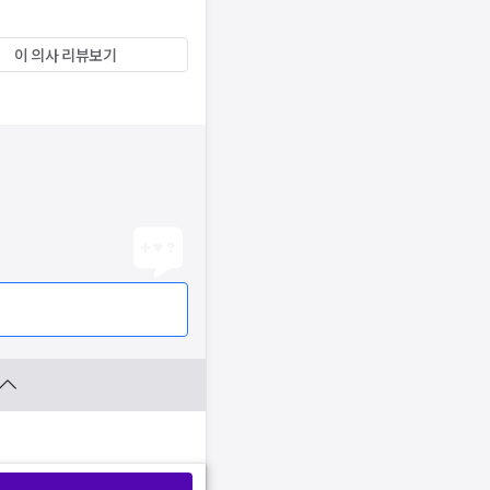
이 의사 리뷰보기