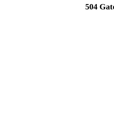
504 Gat