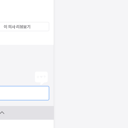
이 의사 리뷰보기