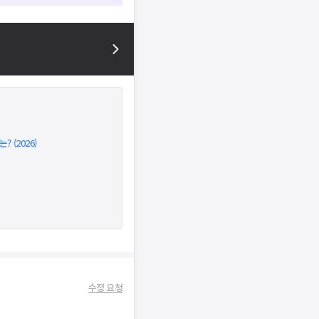
(2026)
수정 요청