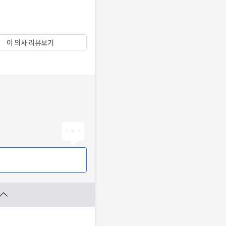
이 의사 리뷰보기