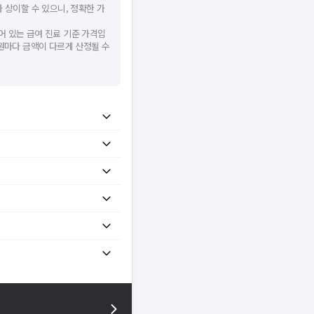
 상이할 수 있으니, 정확한 가
어 있는 급여 진료 기준 가격입
병원마다 금액이 다르게 산정될 수