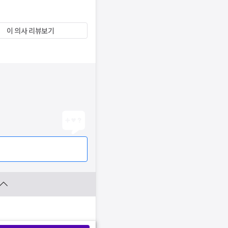
이 의사 리뷰보기