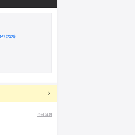
 (2026)
수정 요청