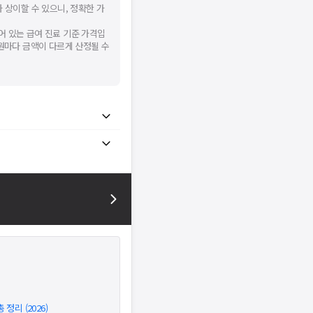
 상이할 수 있으니, 정확한 가
어 있는 급여 진료 기준 가격입
병원마다 금액이 다르게 산정될 수
정리 (2026)