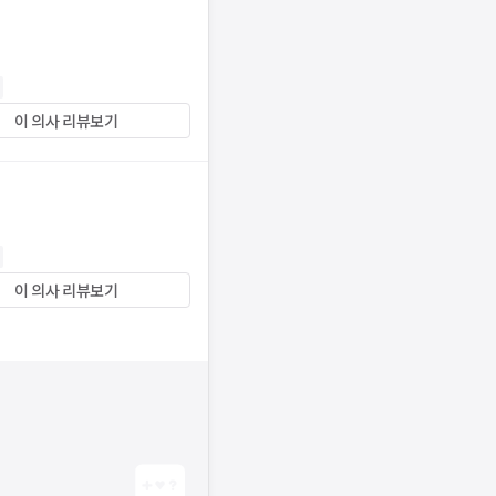
이 의사 리뷰보기
이 의사 리뷰보기