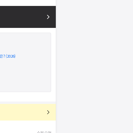
 (2026)
수정 요청