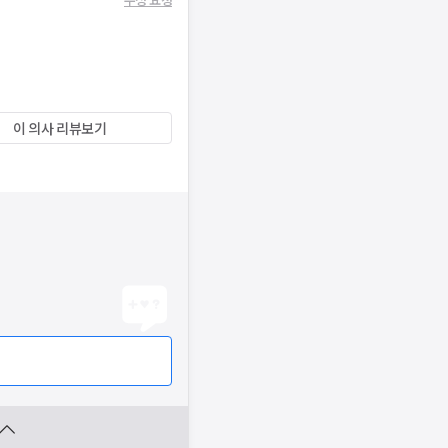
이 의사 리뷰보기