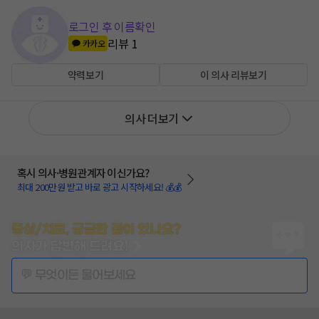
로그인 후 이름확인
리뷰
1
카카오
약력보기
이 의사 리뷰보기
의사 더보기
혹시 의사·병원관계자 이신가요?
최대 200만원 받고 바로 광고 시작하세요! 💰💰
증상/치료, 궁금한 점이 있나요?
의사가 답변해 드려요!
💬 무엇이든 물어보세요