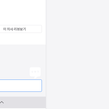
이 의사 리뷰보기