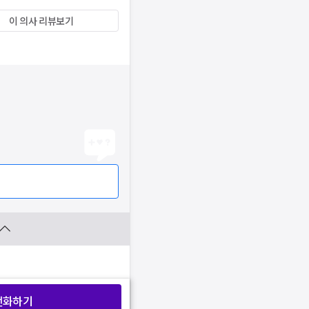
이 의사 리뷰보기
전화하기