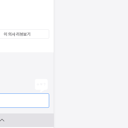
이 의사 리뷰보기