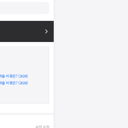
비용은? (2026)
비용은? (2026)
수정 요청