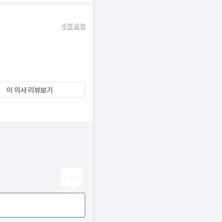
수정 요청
이 의사 리뷰보기