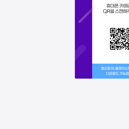
휴대폰 카메
QR을 스캔해
앱스토어, 플레이
다운로드 가능합