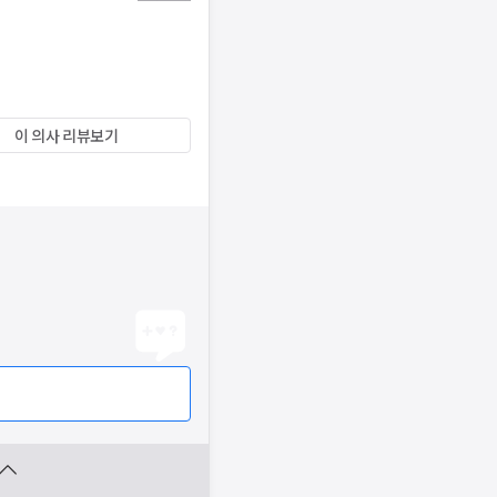
이 의사 리뷰보기