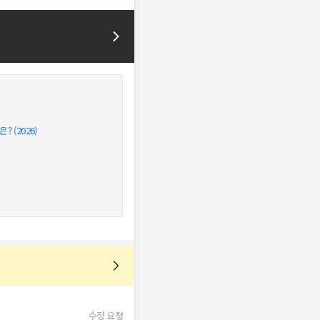
 (2026)
수정 요청