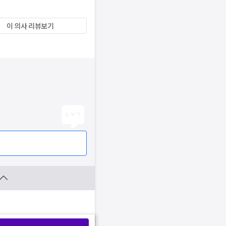
이 의사 리뷰보기