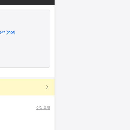
 (2026)
수정 요청