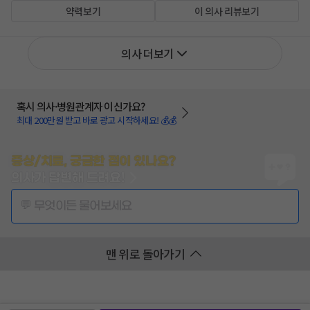
약력보기
이 의사 리뷰보기
의사 더보기
혹시 의사·병원관계자 이신가요?
최대 200만원 받고 바로 광고 시작하세요! 💰💰
증상/치료, 궁금한 점이 있나요?
의사가 답변해 드려요!
💬 무엇이든 물어보세요
맨 위로 돌아가기