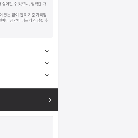
 상이할 수 있으니, 정확한 가
어 있는 급여 진료 기준 가격입
병원마다 금액이 다르게 산정될 수