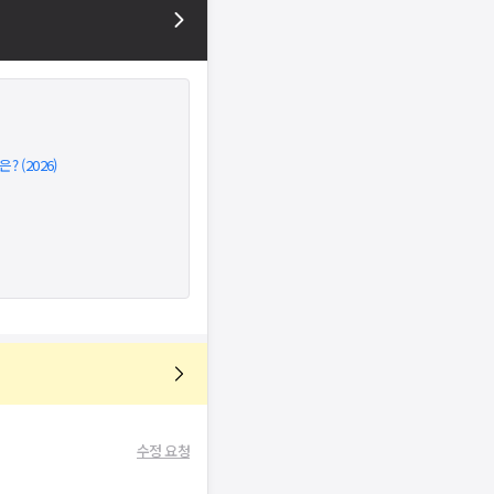
 (2026)
수정 요청