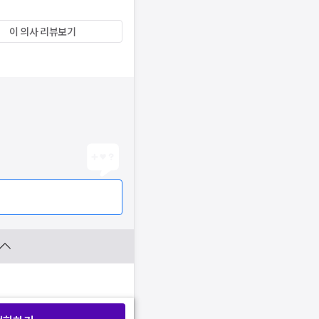
이 의사 리뷰보기