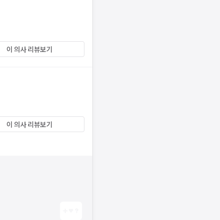
이 의사 리뷰보기
이 의사 리뷰보기