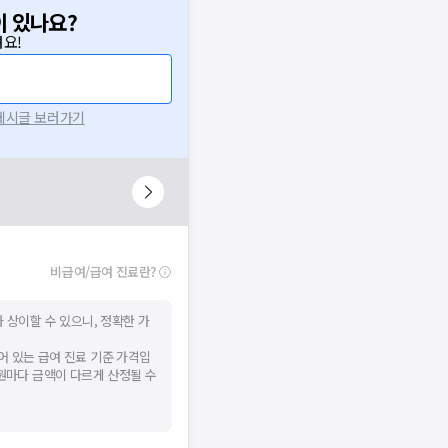
이 있나요?
요!
 게시글 보러가기
비급여/급여 진료란?
 상이할 수 있으니, 정확한 가
어 있는 급여 진료 기준 가격입
병원마다 금액이 다르게 산정될 수