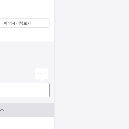
이 의사 리뷰보기