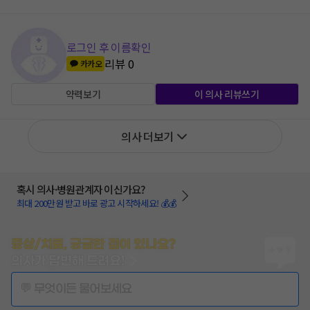
로그인 후 이름확인
리뷰
0
카카오
약력보기
이 의사 리뷰쓰기
의사 더보기
혹시 의사·병원관계자 이신가요?
최대 200만원 받고 바로 광고 시작하세요! 💰💰
증상/치료, 궁금한 점이 있나요?
의사가 답변해 드려요!
💬 무엇이든 물어보세요