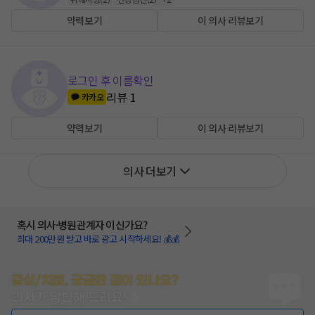
약력보기
이 의사 리뷰보기
로그인 후 이름확인
리뷰
1
카카오
약력보기
이 의사 리뷰보기
의사 더보기
혹시 의사·병원관계자 이신가요?
최대 200만원 받고 바로 광고 시작하세요! 💰💰
증상/치료, 궁금한 점이 있나요?
의사가 답변해 드려요!