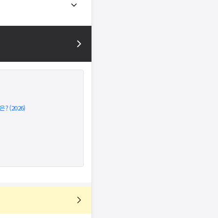
 (2026)