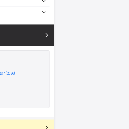
 (2026)