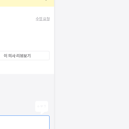
수정 요청
이 의사 리뷰보기