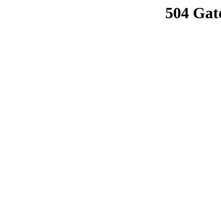
504 Gat