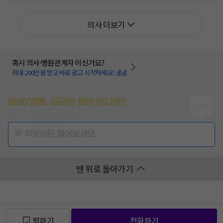
의사 더보기
혹시 의사·병원관계자 이신가요?
최대 200만원 받고 바로 광고 시작하세요! 💰💰
증상/치료, 궁금한 점이 있나요?
의사가 답변해 드려요!
💬 무엇이든 물어보세요
맨 위로 돌아가기
찜하기
전화하기