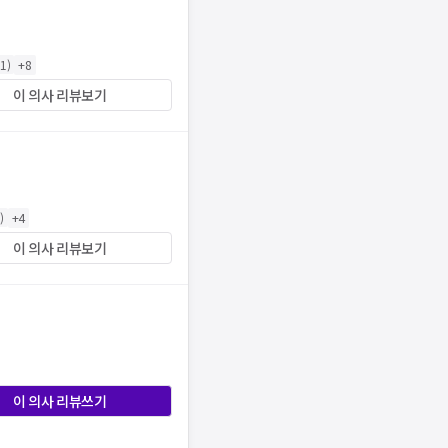
81
)
+
8
이 의사 리뷰보기
1
)
+
4
이 의사 리뷰보기
이 의사 리뷰쓰기