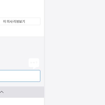
이 의사 리뷰보기