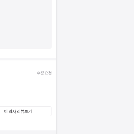
수정 요청
이 의사 리뷰보기