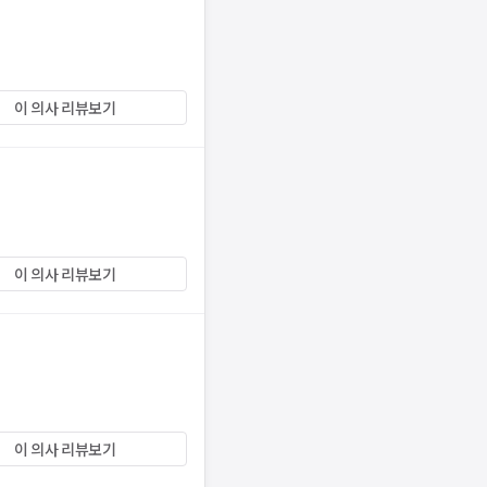
이 의사 리뷰보기
이 의사 리뷰보기
이 의사 리뷰보기