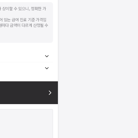
 상이할 수 있으니, 정확한 가
어 있는 급여 진료 기준 가격입
병원마다 금액이 다르게 산정될 수