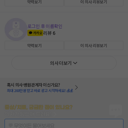
약력보기
이 의사 리뷰보기
로그인 후 이름확인
리뷰
6
카카오
약력보기
이 의사 리뷰보기
의사 더보기
혹시 의사·병원관계자 이신가요?
최대 200만원 받고 바로 광고 시작하세요! 💰💰
증상/치료, 궁금한 점이 있나요?
의사가 답변해 드려요!
💬 무엇이든 물어보세요