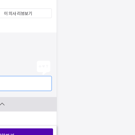
이 의사 리뷰보기