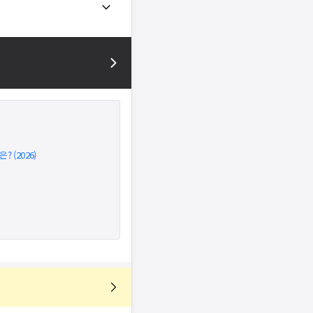
 (2026)