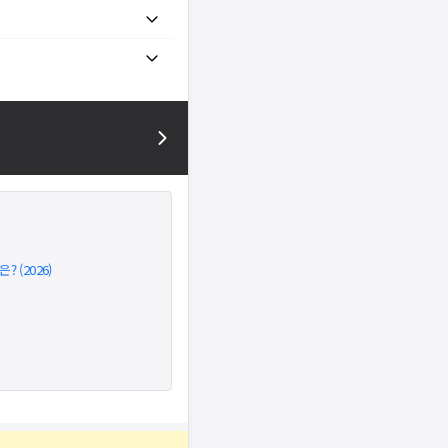
 (2026)