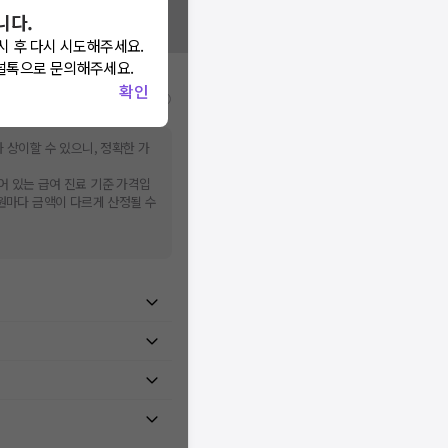
니다.
시 후 다시 시도해주세요.
널톡으로 문의해주세요.
확인
비급여/급여 진료란?
 상이할 수 있으니, 정확한 가
어 있는 급여 진료 기준 가격입
병원마다 금액이 다르게 산정될 수