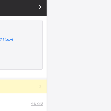
 (2026)
수정 요청