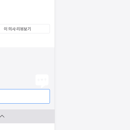
이 의사 리뷰보기