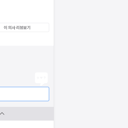
이 의사 리뷰보기